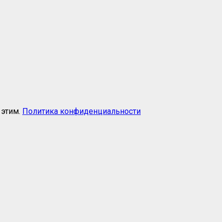
 этим.
Политика конфиденциальности