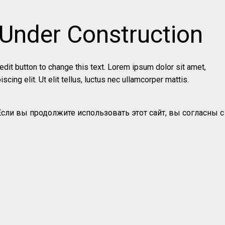
s Under Construction
 edit button to change this text. Lorem ipsum dolor sit amet,
scing elit. Ut elit tellus, luctus nec ullamcorper mattis.
Если вы продолжите использовать этот сайт, вы согласны с